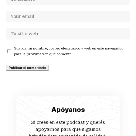
Guarda mi nombre, correo electrónico y web en este navegador
para la próxima vez que comente.
Apóyanos
Si creés en este podcast y querés
apoyarnos para que sigamos