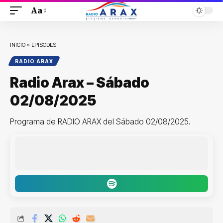
Aa
INICIO
»
EPISODES
RADIO ARAX
Radio Arax – Sábado
02/08/2025
Programa de RADIO ARAX del Sábado 02/08/2025.