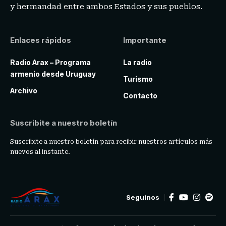
y hermandad entre ambos Estados y sus pueblos.
Enlaces rápidos
Importante
Radio Arax – Programa
La radio
armenio desde Uruguay
Turismo
Archivo
Contacto
Suscribite a nuestro boletín
Suscribite a nuestro boletín para recibir nuestros artículos más
nuevos al instante.
Seguinos