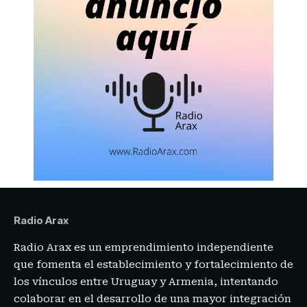
Radio Arax
Radio Arax es un emprendimiento independiente
que fomenta el establecimiento y fortalecimiento de
los vínculos entre Uruguay y Armenia, intentando
colaborar en el desarrollo de una mayor integración