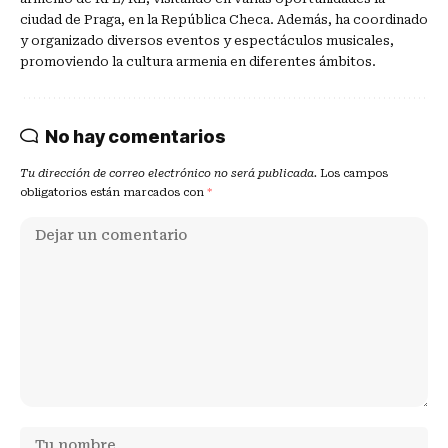
ciudad de Praga, en la República Checa. Además, ha coordinado
y organizado diversos eventos y espectáculos musicales,
promoviendo la cultura armenia en diferentes ámbitos.
No hay comentarios
Tu dirección de correo electrónico no será publicada.
Los campos
obligatorios están marcados con
*