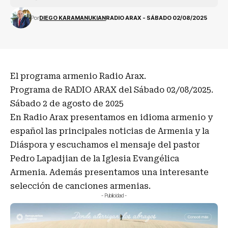
Por
DIEGO KARAMANUKIAN
RADIO ARAX - SÁBADO 02/08/2025
El programa armenio Radio Arax.
Programa de RADIO ARAX del Sábado 02/08/2025.
Sábado 2 de agosto de 2025
En Radio Arax presentamos en idioma armenio y
español las principales noticias de Armenia y la
Diáspora y escuchamos el mensaje del pastor
Pedro Lapadjian de la Iglesia Evangélica
Armenia. Además presentamos una interesante
selección de canciones armenias.
- Publicidad -