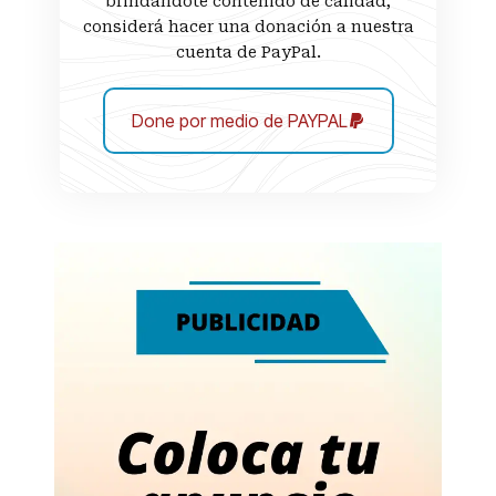
brindándote contenido de calidad,
considerá hacer una donación a nuestra
cuenta de PayPal.
Done por medio de PAYPAL