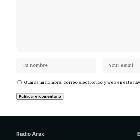
Guarda mi nombre, correo electrónico y web en este na
Radio Arax
E