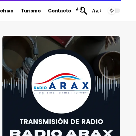
chivo
Turismo
Contacto
Aa