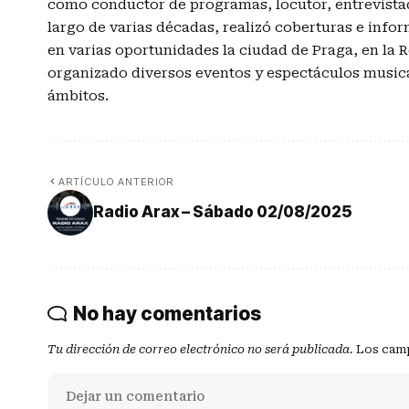
como conductor de programas, locutor, entrevistado
largo de varias décadas, realizó coberturas e info
en varias oportunidades la ciudad de Praga, en la
organizado diversos eventos y espectáculos musica
ámbitos.
ARTÍCULO ANTERIOR
Radio Arax – Sábado 02/08/2025
No hay comentarios
Tu dirección de correo electrónico no será publicada.
Los camp