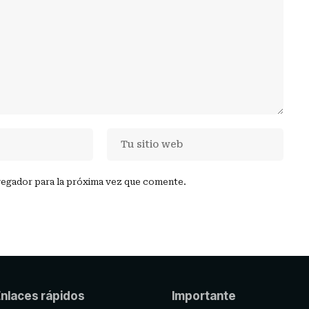
vegador para la próxima vez que comente.
nlaces rápidos
Importante