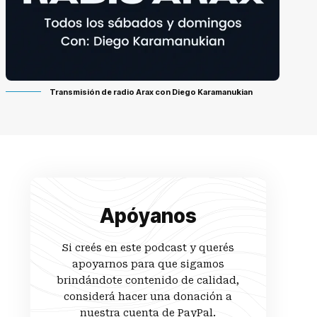
Transmisión de radio Arax con Diego Karamanukian
Apóyanos
Si creés en este podcast y querés
apoyarnos para que sigamos
brindándote contenido de calidad,
considerá hacer una donación a
nuestra cuenta de PayPal.