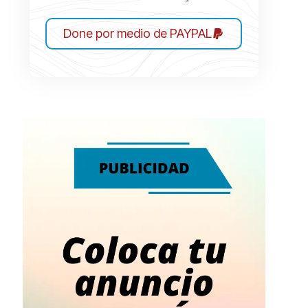
Done por medio de PAYPAL