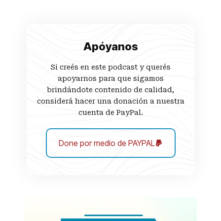
Apóyanos
Si creés en este podcast y querés
apoyarnos para que sigamos
brindándote contenido de calidad,
considerá hacer una donación a nuestra
cuenta de PayPal.
Done por medio de PAYPAL