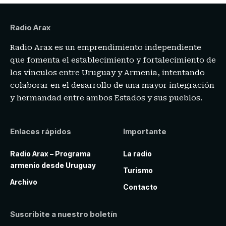
Radio Arax
Radio Arax es un emprendimiento independiente
que fomenta el establecimiento y fortalecimiento de
los vínculos entre Uruguay y Armenia, intentando
colaborar en el desarrollo de una mayor integración
y hermandad entre ambos Estados y sus pueblos.
Enlaces rápidos
Importante
Radio Arax – Programa
La radio
armenio desde Uruguay
Turismo
Archivo
Contacto
Suscribite a nuestro boletín