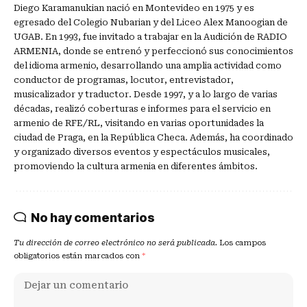
Diego Karamanukian nació en Montevideo en 1975 y es
egresado del Colegio Nubarian y del Liceo Alex Manoogian de
UGAB. En 1993, fue invitado a trabajar en la Audición de RADIO
ARMENIA, donde se entrenó y perfeccionó sus conocimientos
del idioma armenio, desarrollando una amplia actividad como
conductor de programas, locutor, entrevistador,
musicalizador y traductor. Desde 1997, y a lo largo de varias
décadas, realizó coberturas e informes para el servicio en
armenio de RFE/RL, visitando en varias oportunidades la
ciudad de Praga, en la República Checa. Además, ha coordinado
y organizado diversos eventos y espectáculos musicales,
promoviendo la cultura armenia en diferentes ámbitos.
No hay comentarios
Tu dirección de correo electrónico no será publicada.
Los campos
obligatorios están marcados con
*