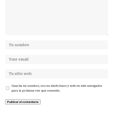
Guarda mi nombre, correo electrónico y web en este navegador
para la próxima vez que comente.