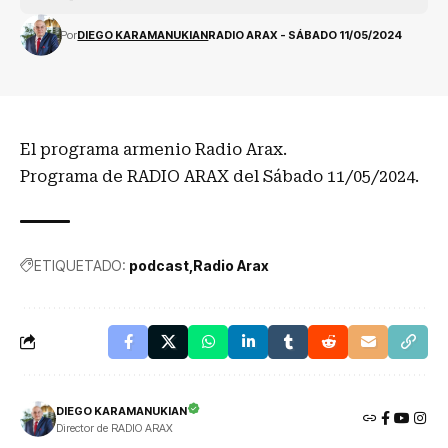
Por
DIEGO KARAMANUKIAN
RADIO ARAX - SÁBADO 11/05/2024
El programa armenio Radio Arax.
Programa de RADIO ARAX del Sábado 11/05/2024.
ETIQUETADO:
podcast
Radio Arax
DIEGO KARAMANUKIAN
Director de RADIO ARAX