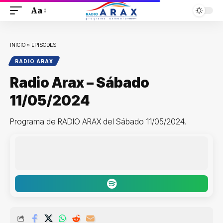
Aa
INICIO
»
EPISODES
RADIO ARAX
Radio Arax – Sábado
11/05/2024
Programa de RADIO ARAX del Sábado 11/05/2024.