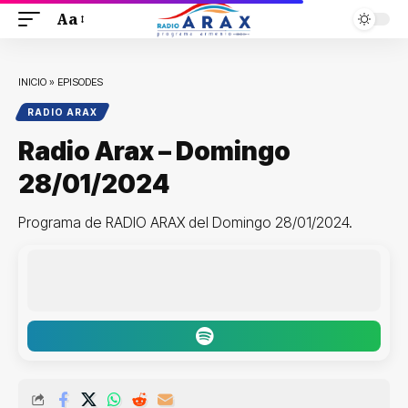
Aa
INICIO
»
EPISODES
RADIO ARAX
Radio Arax – Domingo
28/01/2024
Programa de RADIO ARAX del Domingo 28/01/2024.