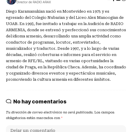
Director de RADIO ARAX
Diego Karamanukian nació en Montevideo en 1975 y es
egresado del Colegio Nubarian y del Liceo Alex Manoogian de
UGAB. En 1993, fue invitado a trabajar en la Audición de RADIO
ARMENIA, donde se entrenó y perfeccionó sus conocimientos
del idioma armenio, desarrollando una amplia actividad como
conductor de programas, locutor, entrevistador,
musicalizador y traductor. Desde 1997, y a lo largo de varias
décadas, realizó coberturas e informes para el servicio en
armenio de RFE/RL, visitando en varias oportunidades la
ciudad de Praga, en la República Checa. Además, ha coordinado
y organizado diversos eventos y espectáculos musicales,
promoviendo la cultura armenia en diferentes ámbitos.
No hay comentarios
Tu dirección de correo electrónico no será publicada.
Los campos
obligatorios están marcados con
*