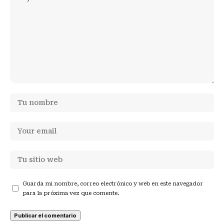
Guarda mi nombre, correo electrónico y web en este navegador
para la próxima vez que comente.