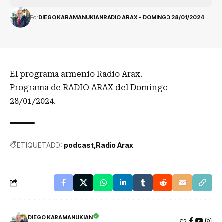
Por
DIEGO KARAMANUKIAN
RADIO ARAX - DOMINGO 28/01/2024
El programa armenio Radio Arax.
Programa de RADIO ARAX del Domingo
28/01/2024.
ETIQUETADO:
podcast
Radio Arax
DIEGO KARAMANUKIAN