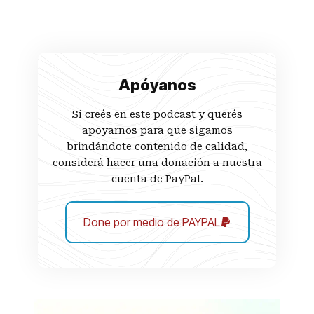
Apóyanos
Si creés en este podcast y querés
apoyarnos para que sigamos
brindándote contenido de calidad,
considerá hacer una donación a nuestra
cuenta de PayPal.
Done por medio de PAYPAL