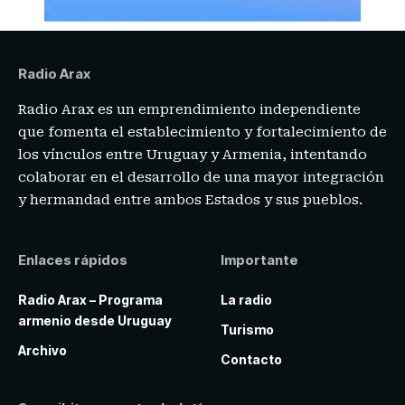
Radio Arax
Radio Arax es un emprendimiento independiente
que fomenta el establecimiento y fortalecimiento de
los vínculos entre Uruguay y Armenia, intentando
colaborar en el desarrollo de una mayor integración
y hermandad entre ambos Estados y sus pueblos.
Enlaces rápidos
Importante
Radio Arax – Programa
La radio
armenio desde Uruguay
Turismo
Archivo
Contacto