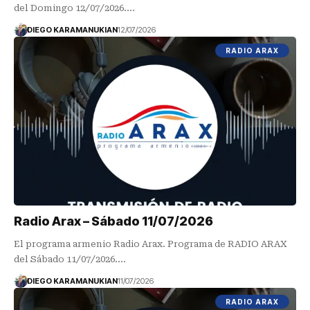
del Domingo 12/07/2026.…
DIEGO KARAMANUKIAN
12/07/2026
RADIO ARAX
Radio Arax – Sábado 11/07/2026
El programa armenio Radio Arax. Programa de RADIO ARAX
del Sábado 11/07/2026.…
DIEGO KARAMANUKIAN
11/07/2026
RADIO ARAX