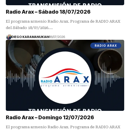
Radio Arax – Sábado 18/07/2026
El programa armenio Radio Arax. Programa de RADIO ARAX
del Sábado 18/07/2026.…
DIEGO KARAMANUKIAN
18/07/2026
RADIO ARAX
Radio Arax – Domingo 12/07/2026
El programa armenio Radio Arax. Programa de RADIO ARAX