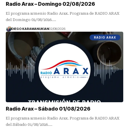
Radio Arax – Domingo 02/08/2026
El programa armenio Radio Arax. Programa de RADIO ARAX
del Domingo 02/08/2026.…
DIEGO KARAMANUKIAN
02/08/2026
RADIO ARAX
Radio Arax – Sábado 01/08/2026
El programa armenio Radio Arax. Programa de RADIO ARAX
del Sábado 01/08/2026.…