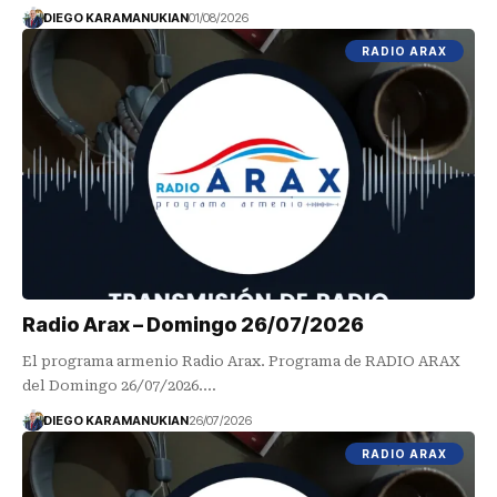
DIEGO KARAMANUKIAN
01/08/2026
RADIO ARAX
Radio Arax – Domingo 26/07/2026
El programa armenio Radio Arax. Programa de RADIO ARAX
del Domingo 26/07/2026.…
DIEGO KARAMANUKIAN
26/07/2026
RADIO ARAX