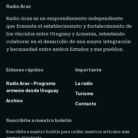
Radio Arax
Radio Arax es un emprendimiento independiente
que fomenta el establecimiento y fortalecimiento de
los vínculos entre Uruguay y Armenia, intentando
colaborar en el desarrollo de una mayor integración
y hermandad entre ambos Estados y sus pueblos.
Enlaces rápidos
Importante
Radio Arax – Programa
La radio
armenio desde Uruguay
Turismo
Archivo
Contacto
Suscribite a nuestro boletín
Suscribite a nuestro boletín para recibir nuestros artículos más
nuevos al instante.