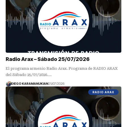
Radio Arax – Sábado 25/07/2026
El programa armenio Radio Arax. Programa de RADIO ARAX
del Sábado 25/07/2026.…
DIEGO KARAMANUKIAN
25/07/2026
RADIO ARAX