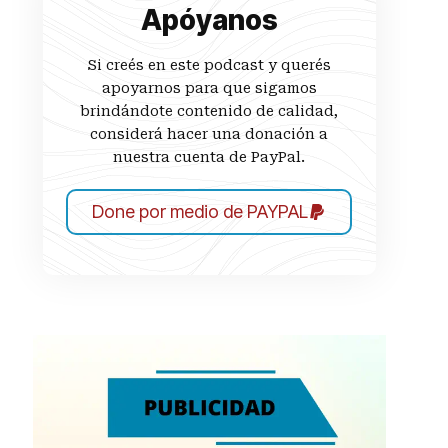
Apóyanos
Si creés en este podcast y querés
apoyarnos para que sigamos
brindándote contenido de calidad,
considerá hacer una donación a
nuestra cuenta de PayPal.
Done por medio de PAYPAL